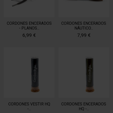
CORDONES ENCERADOS
CORDONES ENCERADOS
- PLANOS...
NÁUTICO...
6,99 €
7,99 €
CORDONES VESTIR HQ
CORDONES ENCERADOS
-...
HQ -...