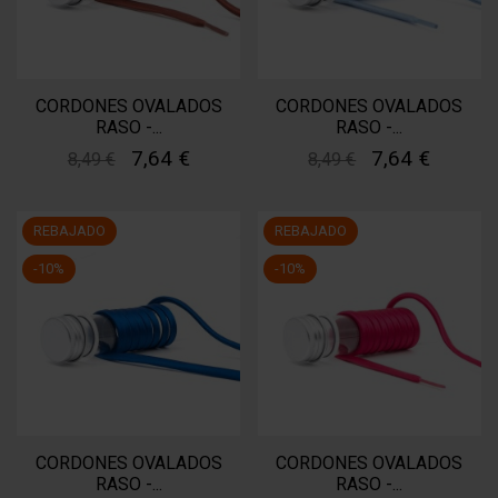
CORDONES OVALADOS
CORDONES OVALADOS
RASO -...
RASO -...
7,64 €
7,64 €
8,49 €
8,49 €
REBAJADO
REBAJADO
-10%
-10%
CORDONES OVALADOS
CORDONES OVALADOS
RASO -...
RASO -...