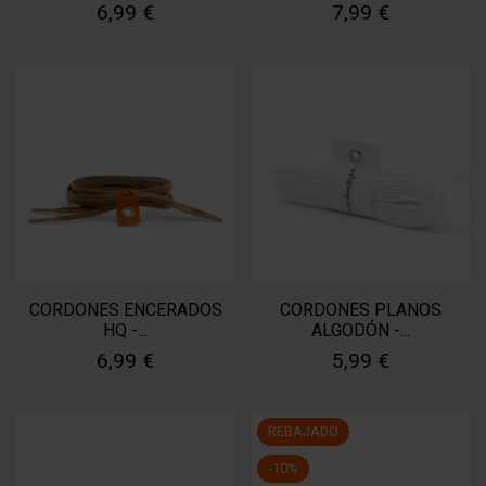
6,99 €
7,99 €
CORDONES ENCERADOS
CORDONES PLANOS
HQ -...
ALGODÓN -...
6,99 €
5,99 €
REBAJADO
-10%