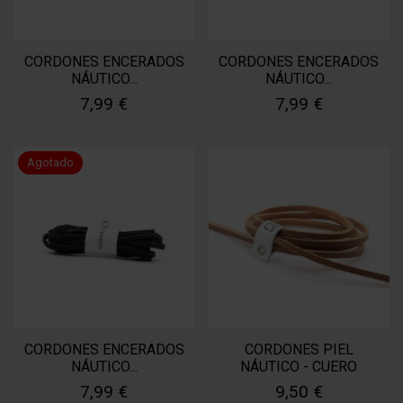
CORDONES ENCERADOS
CORDONES ENCERADOS
NÁUTICO...
NÁUTICO...
7,99 €
7,99 €
Agotado
CORDONES ENCERADOS
CORDONES PIEL
NÁUTICO...
NÁUTICO - CUERO
7,99 €
9,50 €