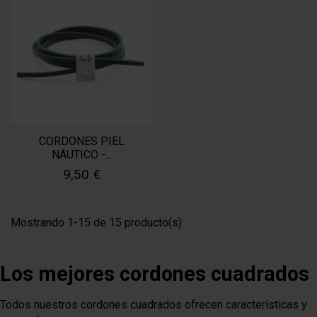
CORDONES PIEL
NÁUTICO -...
9,50 €
Mostrando 1-15 de 15 producto(s)
Los mejores cordones cuadrados
Todos nuestros cordones cuadrados ofrecen características y