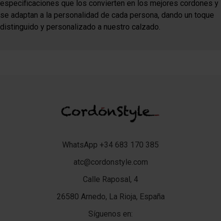
especificaciones que los convierten en los mejores cordones y
se adaptan a la personalidad de cada persona, dando un toque
distinguido y personalizado a nuestro calzado.
WhatsApp +34 683 170 385
atc@cordonstyle.com
Calle Raposal, 4
26580 Arnedo, La Rioja, España
Síguenos en: