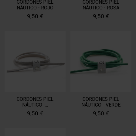
CORDONES PIEL
CORDONES PIEL
NÁUTICO - ROJO
NÁUTICO - ROSA
9,50 €
9,50 €
CORDONES PIEL
CORDONES PIEL
NÁUTICO -...
NÁUTICO - VERDE
9,50 €
9,50 €