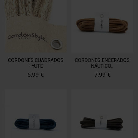
CORDONES CUADRADOS
CORDONES ENCERADOS
- YUTE
NÁUTICO...
6,99 €
7,99 €