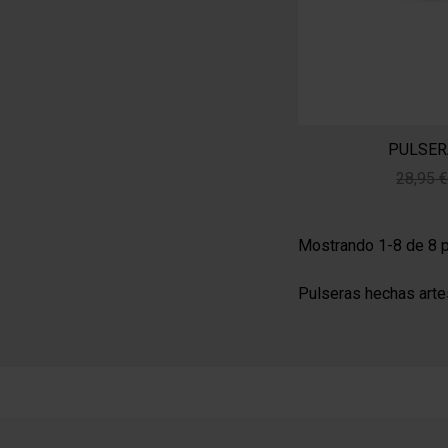
PULSER
28,95 
Mostrando 1-8 de 8 p
Pulseras hechas arte