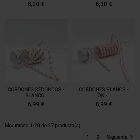
8,30 €
8,30 €
CORDONES REDONDOS -
CORDONES PLANOS -
BLANCO...
ON -...
6,99 €
8,99 €
Mostrando 1-20 de 27 producto(s)

1
2
Siguiente