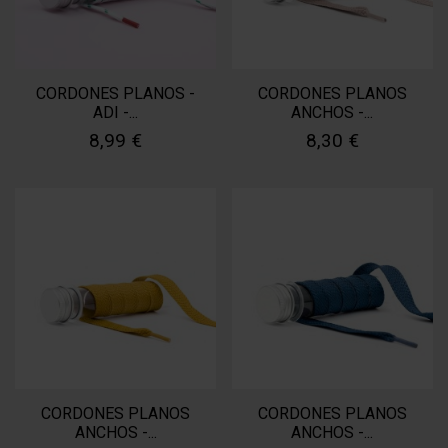
CORDONES PLANOS -
CORDONES PLANOS
ADI -...
ANCHOS -...
8,99 €
8,30 €
CORDONES PLANOS
CORDONES PLANOS
ANCHOS -...
ANCHOS -...