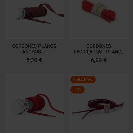
CORDONES PLANOS
CORDONES
ANCHOS -...
RECICLADOS - PLANO...
8,30 €
6,99 €
REBAJADO
-10%