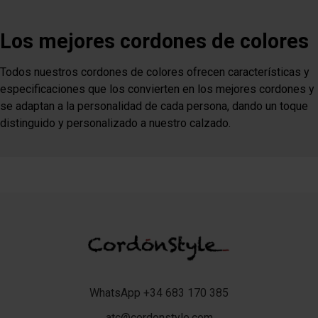
Los mejores cordones de colores
Todos nuestros cordones de colores ofrecen características y
especificaciones que los convierten en los mejores cordones y
se adaptan a la personalidad de cada persona, dando un toque
distinguido y personalizado a nuestro calzado.
WhatsApp +34 683 170 385
atc@cordonstyle.com