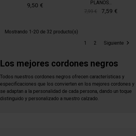
PLANOS...
9,50 €
7,59 €
7,99 €
Mostrando 1-20 de 32 producto(s)

1
2
Siguiente
Los mejores cordones negros
Todos nuestros cordones negros ofrecen características y
especificaciones que los convierten en los mejores cordones y
se adaptan a la personalidad de cada persona, dando un toque
distinguido y personalizado a nuestro calzado.