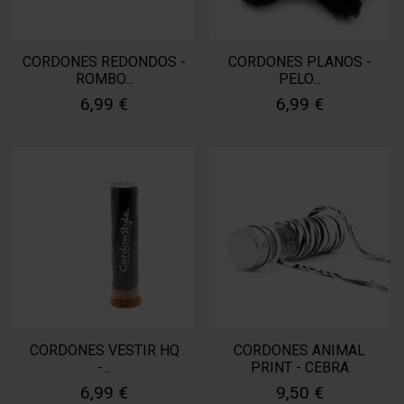
CORDONES REDONDOS -
CORDONES PLANOS -
ROMBO...
PELO...
6,99 €
6,99 €
CORDONES VESTIR HQ
CORDONES ANIMAL
-...
PRINT - CEBRA
6,99 €
9,50 €