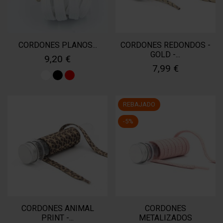
CORDONES PLANOS...
CORDONES REDONDOS -
GOLD -...
9,20 €
7,99 €
REBAJADO
-5%
CORDONES ANIMAL
CORDONES
PRINT -...
METALIZADOS