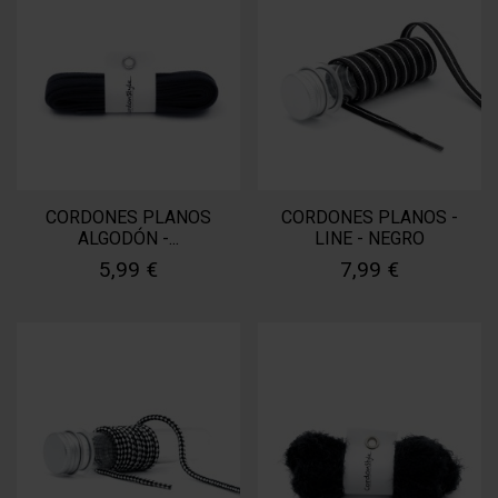
CORDONES PLANOS
CORDONES PLANOS -
ALGODÓN -...
LINE - NEGRO
5,99 €
7,99 €