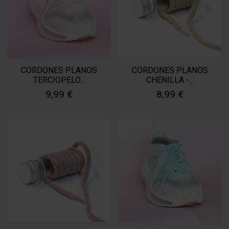
CORDONES PLANOS
CORDONES PLANOS
TERCIOPELO...
CHENILLA -...
9,99 €
8,99 €