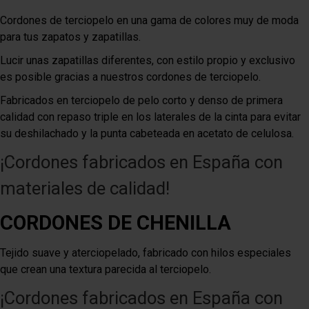
Cordones de terciopelo en una gama de colores muy de moda
para tus zapatos y zapatillas.
Lucir unas zapatillas diferentes, con estilo propio y exclusivo
es posible gracias a nuestros cordones de terciopelo.
Fabricados en terciopelo de pelo corto y denso de primera
calidad con repaso triple en los laterales de la cinta para evitar
su deshilachado y la punta cabeteada en acetato de celulosa.
¡Cordones fabricados en España con
materiales de calidad!
CORDONES DE CHENILLA
Tejido suave y aterciopelado, fabricado con hilos especiales
que crean una textura parecida al terciopelo.
¡Cordones fabricados en España con