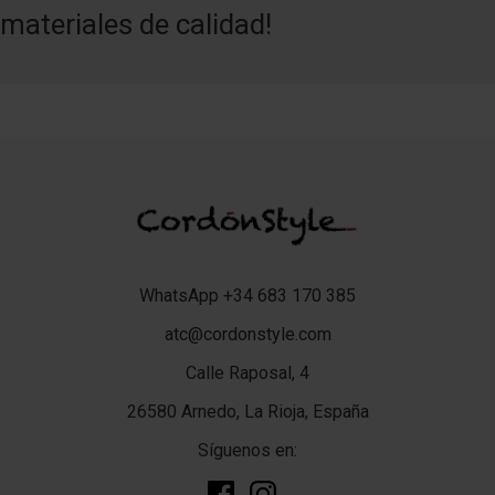
materiales de calidad!
WhatsApp +34 683 170 385
atc@cordonstyle.com
Calle Raposal, 4
26580 Arnedo, La Rioja, España
Síguenos en: