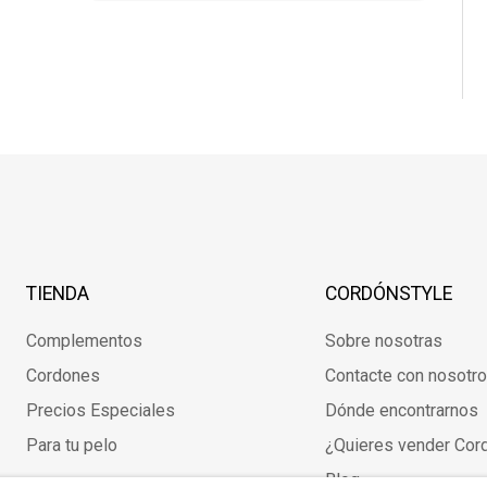
TIENDA
CORDÓNSTYLE
Complementos
Sobre nosotras
Cordones
Contacte con nosotr
Precios Especiales
Dónde encontrarnos
Para tu pelo
¿Quieres vender Cor
Blog