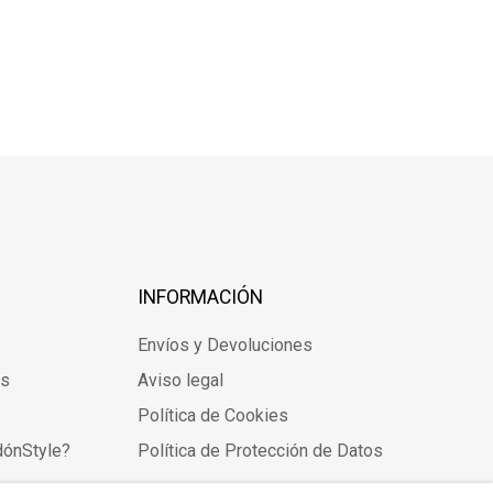
INFORMACIÓN
Envíos y Devoluciones
os
Aviso legal
Política de Cookies
dónStyle?
Política de Protección de Datos