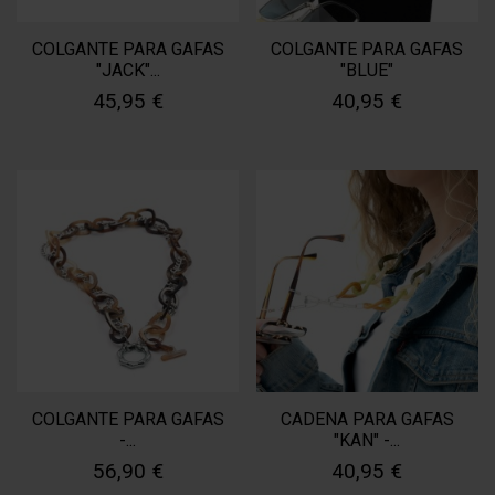
COLGANTE PARA GAFAS
COLGANTE PARA GAFAS
"JACK"...
"BLUE"
45,95 €
40,95 €
COLGANTE PARA GAFAS
CADENA PARA GAFAS
-...
"KAN" -...
56,90 €
40,95 €