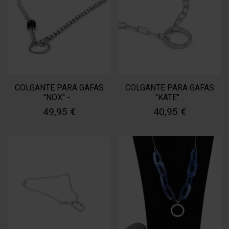
COLGANTE PARA GAFAS
COLGANTE PARA GAFAS
"NOX" -...
"KATE"...
49,95 €
40,95 €