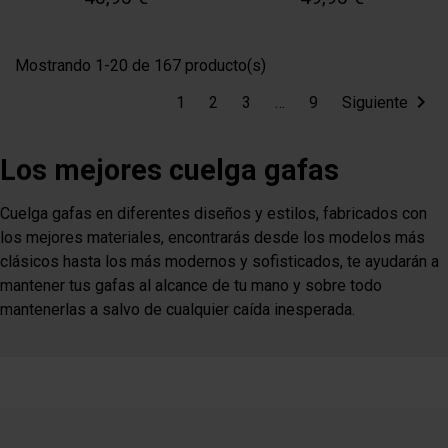
Mostrando 1-20 de 167 producto(s)

1
2
3
…
9
Siguiente
Los mejores cuelga gafas
Cuelga gafas en diferentes diseños y estilos, fabricados con
los mejores materiales, encontrarás desde los modelos más
clásicos hasta los más modernos y sofisticados, te ayudarán a
mantener tus gafas al alcance de tu mano y sobre todo
mantenerlas a salvo de cualquier caída inesperada.