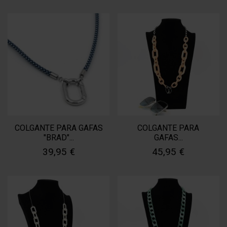
COLGANTE PARA GAFAS
COLGANTE PARA
"BRAD"...
GAFAS...
39,95 €
45,95 €