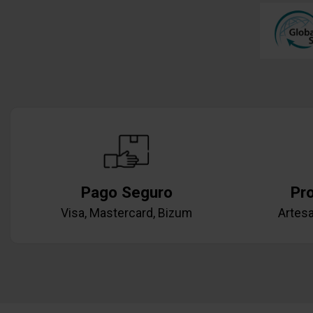
Pago Seguro
Pr
Visa, Mastercard, Bizum
Artesa