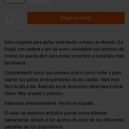
Añadir al carrito
Este colgante para gafas está hecho a mano, en Arnedo (La
Rioja), con cadena y aro de acero inoxidable con adornos de
cristal, se puede abrir para poder ponértelo y quitártelo más
fácilmente.
Complemento único que puedes usarlo como collar o para
sujetar tus gafas, protegiéndolas de las caídas. Hará más
fácil tu día a día. Además es un accesorio ideal para tu look
diario. Muy original y práctico.
Fabricado artesanalmente. Hecho en España.
El color de nuestros artículos puede verse alterado
ligeramente, debido a los ajustes de color de las diferentes
pantallas de los dispositivos.