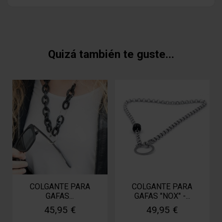
Quizá también te guste...
COLGANTE PARA
COLGANTE PARA
GAFAS...
GAFAS "NOX" -...
45,95 €
49,95 €