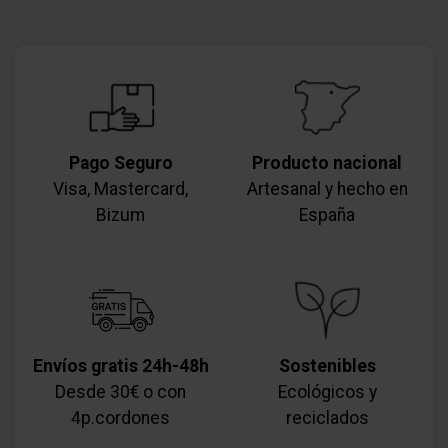
Pago Seguro
Producto nacional
Visa, Mastercard,
Artesanal y hecho en
Bizum
España
Envíos gratis 24h-48h
Sostenibles
Desde 30€ o con
Ecológicos y
4p.cordones
reciclados