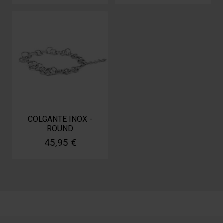
COLGANTE INOX -
ROUND
45,95 €