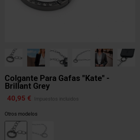
Colgante Para Gafas "kate" -
Brillant Grey
40,95 €
Impuestos incluidos
Otros modelos