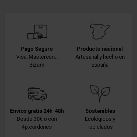
Pago Seguro
Producto nacional
Visa, Mastercard,
Artesanal y hecho en
Bizum
España
Envíos gratis 24h-48h
Sostenibles
Desde 30€ o con
Ecológicos y
4p.cordones
reciclados