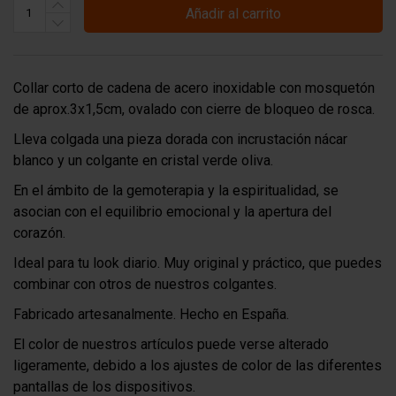
Añadir al carrito
Collar corto de cadena de acero inoxidable con mosquetón
de aprox.3x1,5cm, ovalado con cierre de bloqueo de rosca.
Lleva colgada una pieza dorada con incrustación nácar
blanco y un colgante en cristal verde oliva.
En el ámbito de la gemoterapia y la espiritualidad, se
asocian con el equilibrio emocional y la apertura del
corazón.
Ideal para tu look diario. Muy original y práctico, que puedes
combinar con otros de nuestros colgantes.
Fabricado artesanalmente. Hecho en España.
El color de nuestros artículos puede verse alterado
ligeramente, debido a los ajustes de color de las diferentes
pantallas de los dispositivos.