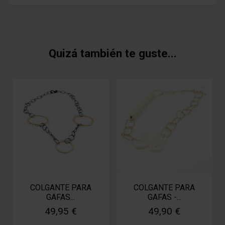
Quizá también te guste...
COLGANTE PARA
COLGANTE PARA
GAFAS...
GAFAS -...
49,95 €
49,90 €