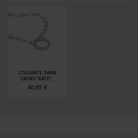
COLGANTE PARA
GAFAS "KATE"...
40,95 €