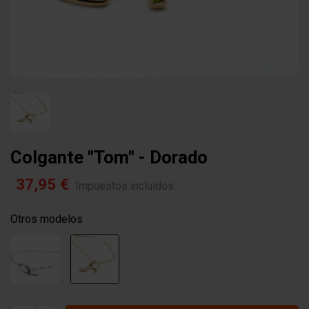
Colgante "tom" - Dorado
37,95 €
Impuestos incluidos
Otros modelos