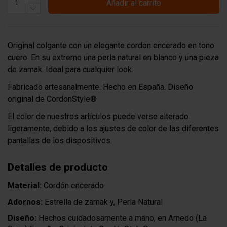
Añadir al carrito
Original colgante con un elegante cordon encerado en tono
cuero. En su extremo una perla natural en blanco y una pieza
de zamak. Ideal para cualquier look.
Fabricado artesanalmente. Hecho en España. Diseño
original de CordonStyle®
El color de nuestros artículos puede verse alterado
ligeramente, debido a los ajustes de color de las diferentes
pantallas de los dispositivos.
Detalles de producto
Material:
Cordón encerado
Adornos:
Estrella de zamak y, Perla Natural
Diseño:
Hechos cuidadosamente a mano, en Arnedo (La