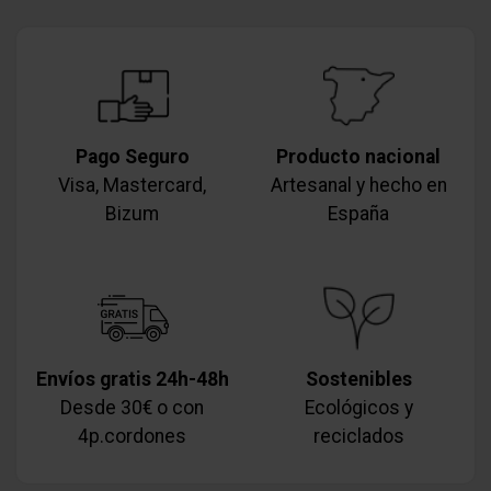
Pago Seguro
Producto nacional
Visa, Mastercard,
Artesanal y hecho en
Bizum
España
Envíos gratis 24h-48h
Sostenibles
Desde 30€ o con
Ecológicos y
4p.cordones
reciclados