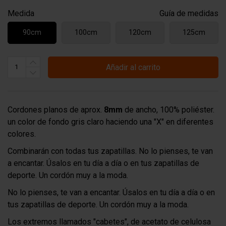
Medida
Guía de medidas
90cm
100cm
120cm
125cm
Añadir al carrito
Cordones planos de aprox.
8mm
de ancho, 100% poliéster.
un color de fondo gris claro haciendo una "X" en diferentes
colores.
Combinarán con todas tus zapatillas. No lo pienses, te van
a encantar. Úsalos en tu día a día o en tus zapatillas de
deporte. Un cordón muy a la moda.
No lo pienses, te van a encantar. Úsalos en tu día a día o en
tus zapatillas de deporte. Un cordón muy a la moda.
Los extremos llamados "cabetes", de acetato de celulosa