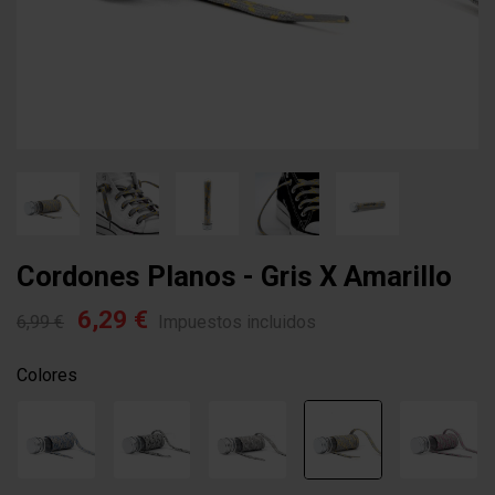
Cordones Planos - Gris X Amarillo
6,29 €
6,99 €
Impuestos incluidos
Colores