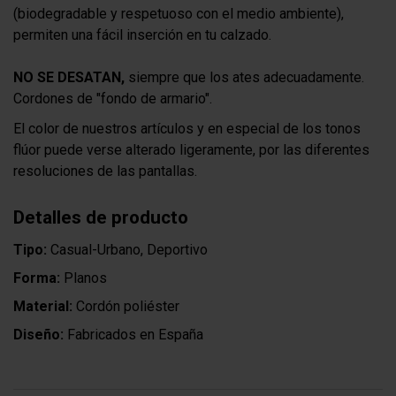
(biodegradable y respetuoso con el medio ambiente),
permiten una fácil inserción en tu calzado.
NO SE DESATAN,
siempre que los ates adecuadamente.
Cordones de "fondo de armario".
El color de nuestros artículos y en especial de los tonos
flúor puede verse alterado ligeramente, por las diferentes
resoluciones de las pantallas.
Detalles de producto
Tipo:
Casual-Urbano, Deportivo
Forma:
Planos
Material:
Cordón poliéster
Diseño:
Fabricados en España