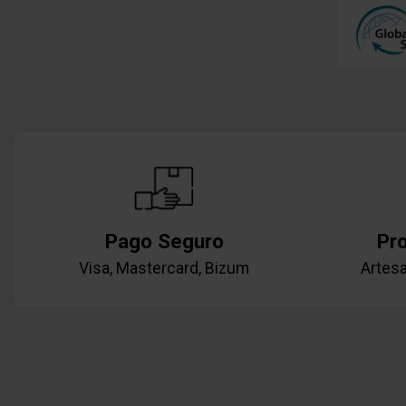
Pago Seguro
Pr
Visa, Mastercard, Bizum
Artesa