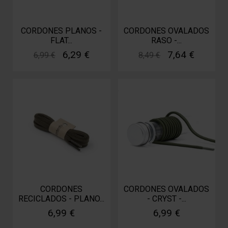
CORDONES PLANOS -
CORDONES OVALADOS
FLAT...
RASO -...
6,29 €
7,64 €
6,99 €
8,49 €
CORDONES
CORDONES OVALADOS
RECICLADOS - PLANO...
- CRYST -...
6,99 €
6,99 €