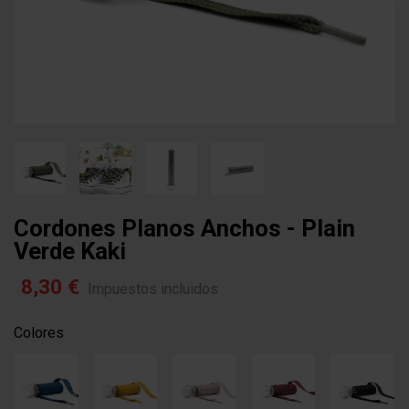
Cordones Planos Anchos - Plain
Verde Kaki
8,30 €
Impuestos incluidos
Colores