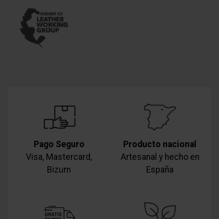
Pago Seguro
Producto nacional
Visa, Mastercard,
Artesanal y hecho en
Bizum
España