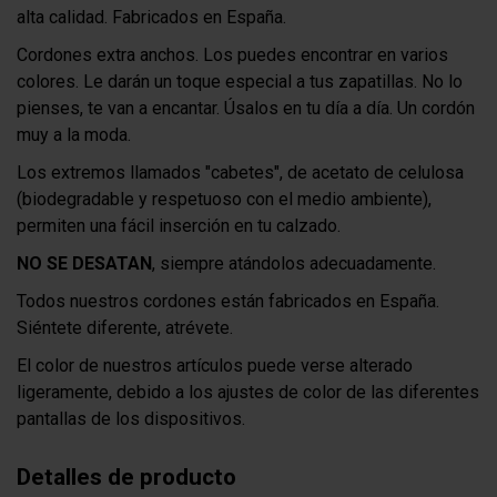
alta calidad. Fabricados en España.
Cordones extra anchos. Los puedes encontrar en varios
colores. Le darán un toque especial a tus zapatillas. No lo
pienses, te van a encantar. Úsalos en tu día a día. Un cordón
muy a la moda.
Los extremos llamados "cabetes", de acetato de celulosa
(biodegradable y respetuoso con el medio ambiente),
permiten una fácil inserción en tu calzado.
NO SE DESATAN
, siempre atándolos adecuadamente.
Todos nuestros cordones están fabricados en España.
Siéntete diferente, atrévete.
El color de nuestros artículos puede verse alterado
ligeramente, debido a los ajustes de color de las diferentes
pantallas de los dispositivos.
Detalles de producto