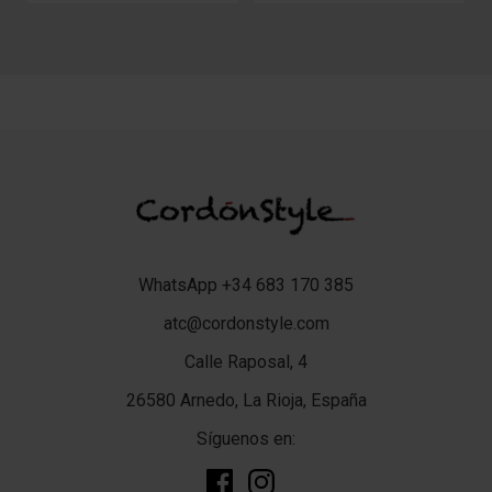
WhatsApp +34 683 170 385
atc@cordonstyle.com
Calle Raposal, 4
26580 Arnedo, La Rioja, España
Síguenos en: