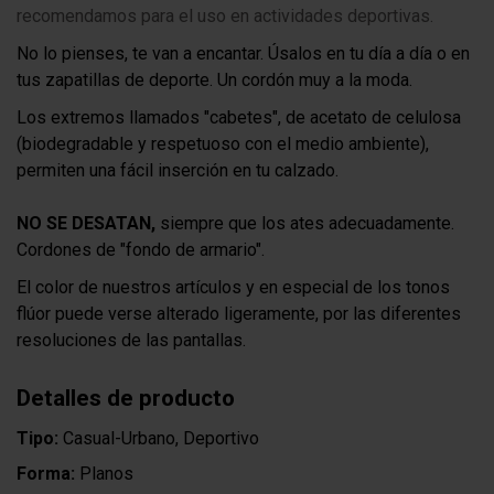
recomendamos para el uso en actividades deportivas.
No lo pienses, te van a encantar. Úsalos en tu día a día o en
tus zapatillas de deporte. Un cordón muy a la moda.
Los extremos llamados "cabetes", de acetato de celulosa
(biodegradable y respetuoso con el medio ambiente),
permiten una fácil inserción en tu calzado.
NO SE DESATAN,
siempre que los ates adecuadamente.
Cordones de "fondo de armario".
El color de nuestros artículos y en especial de los tonos
flúor puede verse alterado ligeramente, por las diferentes
resoluciones de las pantallas.
Detalles de producto
Tipo:
Casual-Urbano, Deportivo
Forma:
Planos