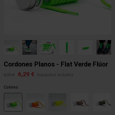
Cordones Planos - Flat Verde Flúor
6,29 €
6,99 €
Impuestos incluidos
Colores