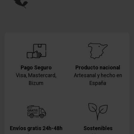
Pago Seguro
Producto nacional
Visa, Mastercard,
Artesanal y hecho en
Bizum
España
Envíos gratis 24h-48h
Sostenibles