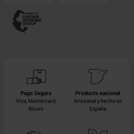
Pago Seguro
Producto nacional
Visa, Mastercard,
Artesanal y hecho en
Bizum
España