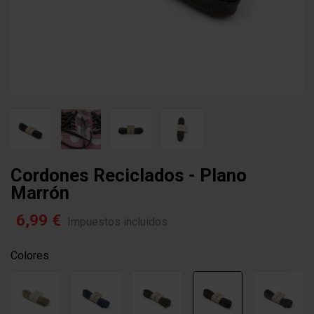
Cordones Reciclados - Plano
Marrón
6,99 €
Impuestos incluidos
Colores