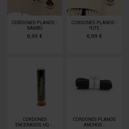
CORDONES PLANOS -
CORDONES PLANOS -
BAMBÚ
YUTE
6,99 €
6,99 €
CORDONES
CORDONES PLANOS
ENCERADOS HQ -...
ANCHOS...