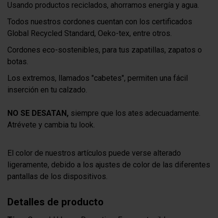
Usando productos reciclados, ahorramos energía y agua.
Todos nuestros cordones cuentan con los certificados
Global Recycled Standard, Oeko-tex, entre otros.
Cordones eco-sostenibles, para tus zapatillas, zapatos o
botas.
Los extremos, llamados "cabetes", permiten una fácil
inserción en tu calzado.
NO SE DESATAN,
siempre que los ates adecuadamente.
Atrévete y cambia tu look.
El color de nuestros artículos puede verse alterado
ligeramente, debido a los ajustes de color de las diferentes
pantallas de los dispositivos.
Detalles de producto