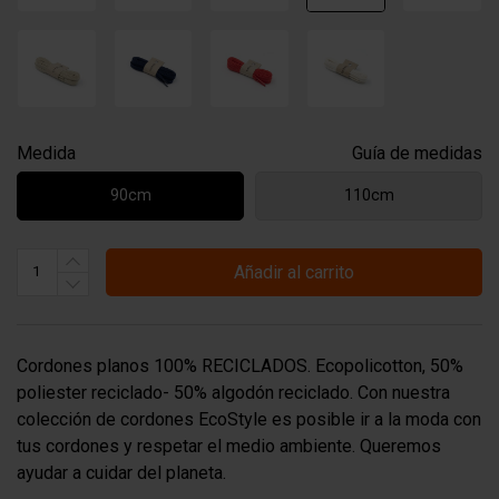
Medida
Guía de medidas
90cm
110cm
Añadir al carrito
Cordones planos 100% RECICLADOS. Ecopolicotton, 50%
poliester reciclado- 50% algodón reciclado. Con nuestra
colección de cordones EcoStyle es posible ir a la moda con
tus cordones y respetar el medio ambiente. Queremos
ayudar a cuidar del planeta.