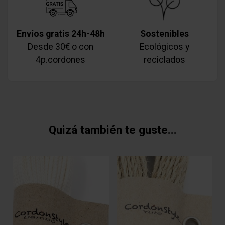
Envíos gratis 24h-48h
Sostenibles
Desde 30€ o con
Ecológicos y
4p.cordones
reciclados
Quizá también te guste...