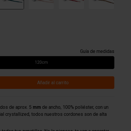
Guía de medidas
120cm
Añadir al carrito
dos de aprox. 5
mm
de ancho, 100% poliéster, con un
l crystallized, todos nuestros cordones son de alta