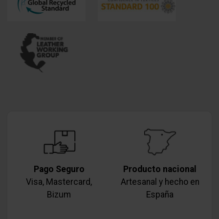
Pago Seguro
Producto nacional
Visa, Mastercard,
Artesanal y hecho en
Bizum
España