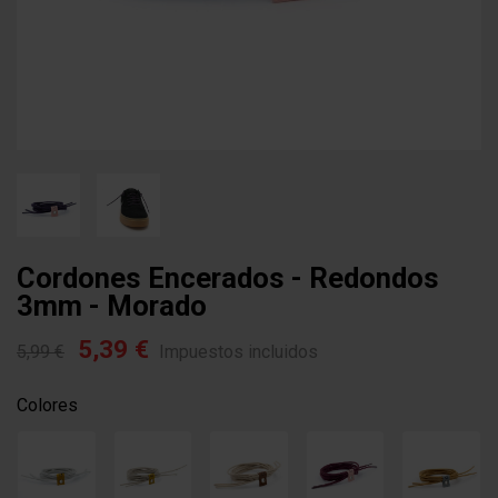
Cordones Encerados - Redondos
3mm - Morado
5,39 €
5,99 €
Impuestos incluidos
Colores