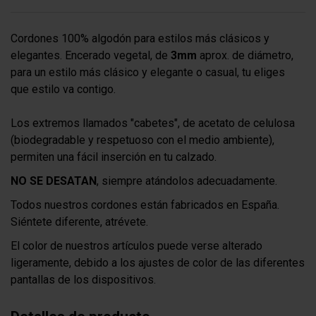
Cordones 100% algodón para estilos más clásicos y
elegantes. Encerado vegetal, de
3mm
aprox. de diámetro,
para un estilo más clásico y elegante o casual, tu eliges
que estilo va contigo.
Los extremos llamados "cabetes", de acetato de celulosa
(biodegradable y respetuoso con el medio ambiente),
permiten una fácil inserción en tu calzado.
NO SE DESATAN
, siempre atándolos adecuadamente.
Todos nuestros cordones están fabricados en España.
Siéntete diferente, atrévete.
El color de nuestros artículos puede verse alterado
ligeramente, debido a los ajustes de color de las diferentes
pantallas de los dispositivos.