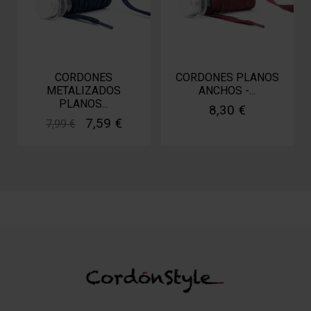
CORDONES
CORDONES PLANOS
METALIZADOS
ANCHOS -...
PLANOS...
8,30 €
7,59 €
7,99 €