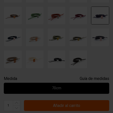
Medida
Guía de medidas
70cm
Añadir al carrito