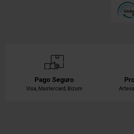
Pago Seguro
Pr
Visa, Mastercard, Bizum
Artesa