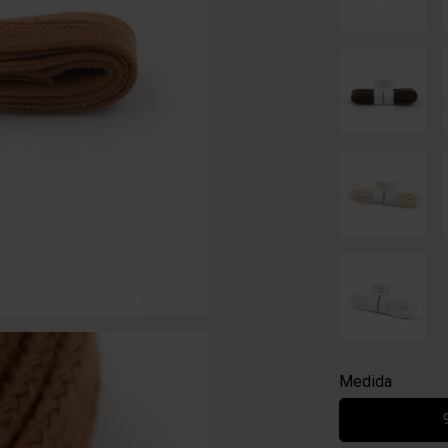
Medida