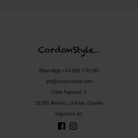
WhatsApp +34 683 170 385
atc@cordonstyle.com
Calle Raposal, 4
26580 Arnedo, La Rioja, España
Síguenos en: