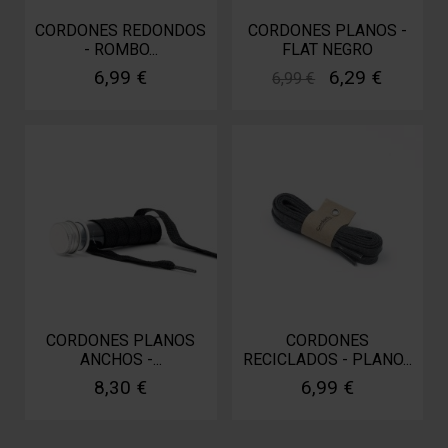
CORDONES REDONDOS
CORDONES PLANOS -
- ROMBO...
FLAT NEGRO
6,99 €
6,29 €
6,99 €
CORDONES PLANOS
CORDONES
ANCHOS -...
RECICLADOS - PLANO...
8,30 €
6,99 €