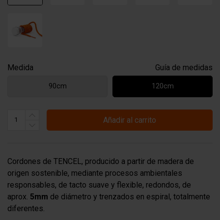
Medida
Guía de medidas
90cm
120cm
Añadir al carrito
Cordones de TENCEL, producido a partir de madera de
origen sostenible, mediante procesos ambientales
responsables, de tacto suave y flexible, redondos, de
aprox.
5mm
de diámetro y trenzados en espiral, totalmente
diferentes.