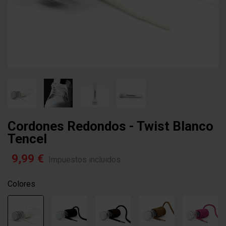
Cordones Redondos - Twist Blanco
Tencel
9,99 €
Impuestos incluidos
Colores