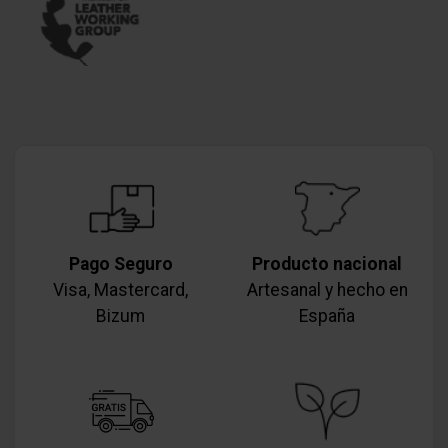
Pago Seguro
Producto nacional
Visa, Mastercard,
Artesanal y hecho en
Bizum
España