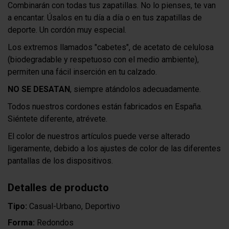
Combinarán con todas tus zapatillas. No lo pienses, te van
a encantar. Úsalos en tu día a día o en tus zapatillas de
deporte. Un cordón muy especial.
Los extremos llamados "cabetes", de acetato de celulosa
(biodegradable y respetuoso con el medio ambiente),
permiten una fácil inserción en tu calzado.
NO SE DESATAN
, siempre atándolos adecuadamente.
Todos nuestros cordones están fabricados en España.
Siéntete diferente, atrévete.
El color de nuestros artículos puede verse alterado
ligeramente, debido a los ajustes de color de las diferentes
pantallas de los dispositivos.
Detalles de producto
Tipo:
Casual-Urbano, Deportivo
Forma:
Redondos