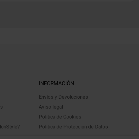
INFORMACIÓN
Envíos y Devoluciones
os
Aviso legal
Política de Cookies
dónStyle?
Política de Protección de Datos