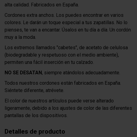
alta calidad. Fabricados en España.
Cordones extra anchos. Los puedes encontrar en varios
colores. Le darán un toque especial a tus zapatillas. No lo
pienses, te van a encantar. Úsalos en tu día a día. Un cordón
muy a la moda.
Los extremos llamados "cabetes", de acetato de celulosa
(biodegradable y respetuoso con el medio ambiente),
permiten una fácil inserción en tu calzado.
NO SE DESATAN
, siempre atándolos adecuadamente.
Todos nuestros cordones están fabricados en España.
Siéntete diferente, atrévete.
El color de nuestros artículos puede verse alterado
ligeramente, debido a los ajustes de color de las diferentes
pantallas de los dispositivos.
Detalles de producto