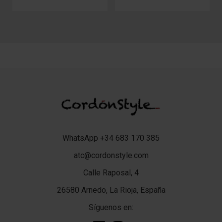
WhatsApp +34 683 170 385
atc@cordonstyle.com
Calle Raposal, 4
26580 Arnedo, La Rioja, España
Síguenos en: