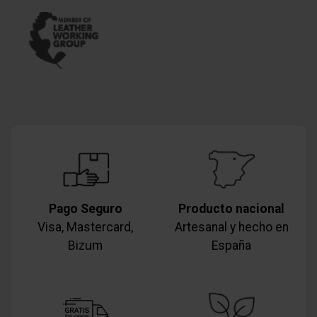
Pago Seguro
Producto nacional
Visa, Mastercard,
Artesanal y hecho en
Bizum
España