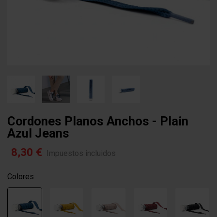
Cordones Planos Anchos - Plain
Azul Jeans
8,30 €
Impuestos incluidos
Colores