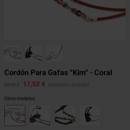
Cordón Para Gafas "kim" - Coral
17,52 €
26,95 €
Impuestos incluidos
Otros modelos