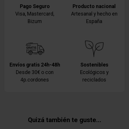
Pago Seguro
Producto nacional
Visa, Mastercard,
Artesanal y hecho en
Bizum
España
Envíos gratis 24h-48h
Sostenibles
Desde 30€ o con
Ecológicos y
4p.cordones
reciclados
Quizá también te guste...