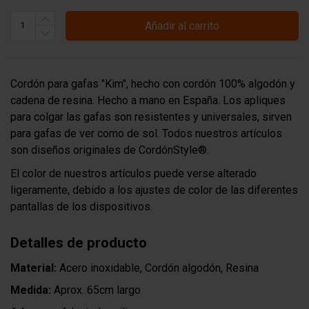
Añadir al carrito
Cordón para gafas "Kim", hecho con cordón 100% algodón y
cadena de resina. Hecho a mano en España. Los apliques
para colgar las gafas son resistentes y universales, sirven
para gafas de ver como de sol. Todos nuestros artículos
son diseños originales de CordónStyle®.
El color de nuestros artículos puede verse alterado
ligeramente, debido a los ajustes de color de las diferentes
pantallas de los dispositivos.
Detalles de producto
Material:
Acero inoxidable, Cordón algodón, Resina
Medida:
Aprox. 65cm largo