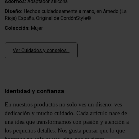
Adornos:
Adaptador silicona
Diseño:
Hechos cuidadosamente a mano, en Arnedo (La
Rioja) España, Original de CordónStyle®
Colección:
Mujer
Ver Cuidados y consejos...
Identidad y confianza
En nuestros productos no solo ves un diseño: ves
dedicación y mucho cuidado. Cada artículo nace de
una idea que transformamos con pasión y atención a
los pequeños detalles. Nos gusta pensar que lo que