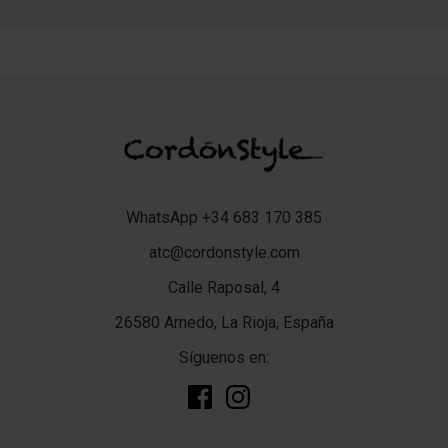
WhatsApp +34 683 170 385
atc@cordonstyle.com
Calle Raposal, 4
26580 Arnedo, La Rioja, España
Síguenos en: