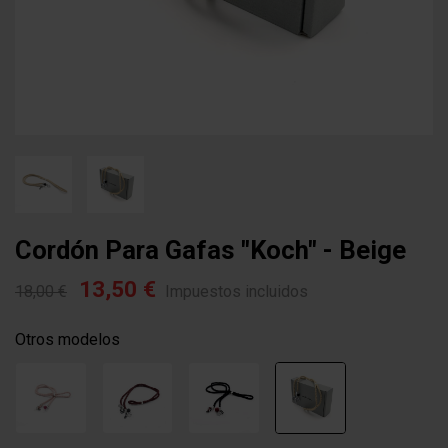
Cordón Para Gafas "koch" - Beige
13,50 €
18,00 €
Impuestos incluidos
Otros modelos