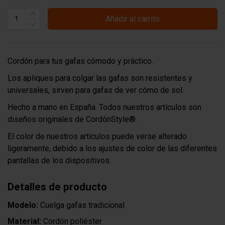
Añadir al carrito
Cordón para tus gafas cómodo y práctico.
Los apliques para colgar las gafas son resistentes y
universales, sirven para gafas de ver cómo de sol.
Hecho a mano en España. Todos nuestros artículos son
diseños originales de CordónStyle®.
El color de nuestros artículos puede verse alterado
ligeramente, debido a los ajustes de color de las diferentes
pantallas de los dispositivos.
Detalles de producto
Modelo:
Cuelga gafas tradicional
Material:
Cordón poliéster