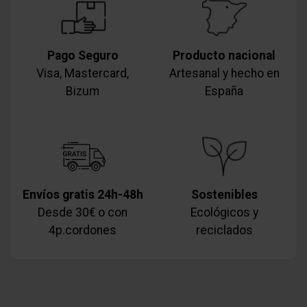
Pago Seguro
Producto nacional
Visa, Mastercard,
Artesanal y hecho en
Bizum
España
Envíos gratis 24h-48h
Sostenibles
Desde 30€ o con
Ecológicos y
4p.cordones
reciclados