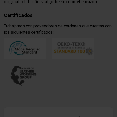
original, el diseño y algo hecho con el corazón.
Certificados
Trabajamos con proveedores de cordones que cuentan con
los siguientes certificados: