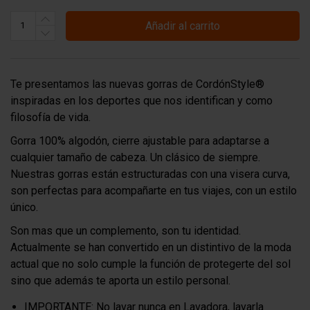
Añadir al carrito
Te presentamos las nuevas gorras de CordónStyle®
inspiradas en los deportes que nos identifican y como
filosofía de vida.
Gorra 100% algodón, cierre ajustable para adaptarse a
cualquier tamaño de cabeza. Un clásico de siempre.
Nuestras gorras están estructuradas con una visera curva,
son perfectas para acompañarte en tus viajes, con un estilo
único.
Son mas que un complemento, son tu identidad.
Actualmente se han convertido en un distintivo de la moda
actual que no solo cumple la función de protegerte del sol
sino que además te aporta un estilo personal.
IMPORTANTE: No lavar nunca en Lavadora, lavarla