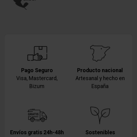
Pago Seguro
Producto nacional
Visa, Mastercard,
Artesanal y hecho en
Bizum
España
Envíos gratis 24h-48h
Sostenibles