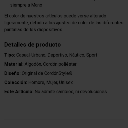
siempre a Mano
El color de nuestros artículos puede verse alterado
ligeramente, debido a los ajustes de color de las diferentes
pantallas de los dispositivos.
Detalles de producto
Tipo:
Casual-Urbano, Deportivo, Náutico, Sport
Material:
Algodón, Cordón poliéster
Diseño:
Original de CordónStyle®
Colección:
Hombre, Mujer, Unisex
Este Artículo:
No admite cambios, ni devoluciones.