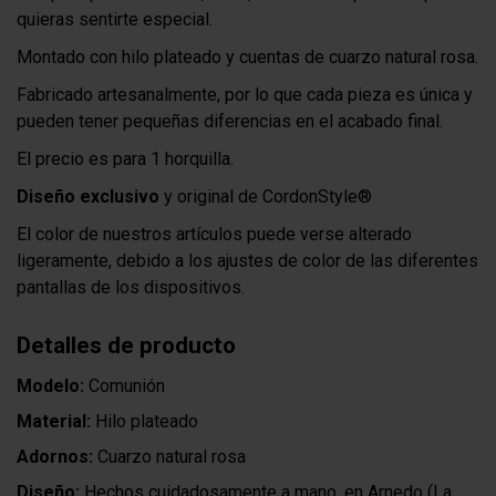
quieras sentirte especial.
Montado con hilo plateado y cuentas de cuarzo natural rosa.
Fabricado artesanalmente, por lo que cada pieza es única y
pueden tener pequeñas diferencias en el acabado final.
El precio es para 1 horquilla.
Diseño exclusivo
y original de CordonStyle®
El color de nuestros artículos puede verse alterado
ligeramente, debido a los ajustes de color de las diferentes
pantallas de los dispositivos.
Detalles de producto
Modelo:
Comunión
Material:
Hilo plateado
Adornos:
Cuarzo natural rosa
Diseño:
Hechos cuidadosamente a mano, en Arnedo (La