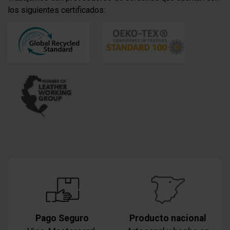
los siguientes certificados:
Pago Seguro
Producto nacional