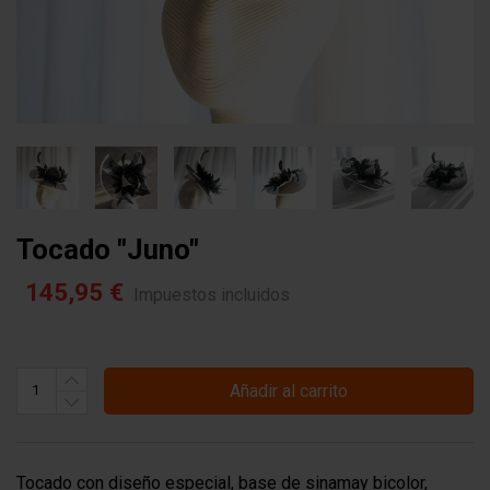
Tocado "juno"
145,95 €
Impuestos incluidos
Añadir al carrito
Tocado con diseño especial, base de sinamay bicolor,