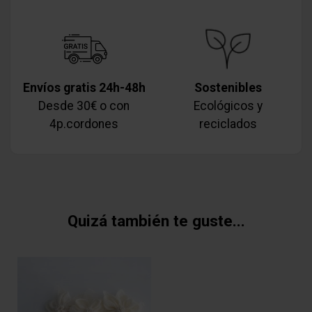
Envíos gratis 24h-48h
Sostenibles
Desde 30€ o con
Ecológicos y
4p.cordones
reciclados
Quizá también te guste...