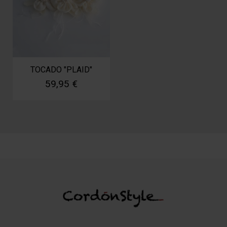
TOCADO "PLAID"
59,95 €