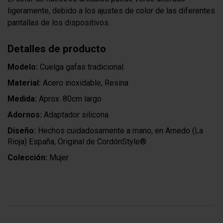
ligeramente, debido a los ajustes de color de las diferentes
pantallas de los dispositivos.
Detalles de producto
Modelo:
Cuelga gafas tradicional
Material:
Acero inoxidable, Resina
Medida:
Aprox. 80cm largo
Adornos:
Adaptador silicona
Diseño:
Hechos cuidadosamente a mano, en Arnedo (La
Rioja) España, Original de CordónStyle®
Colección:
Mujer