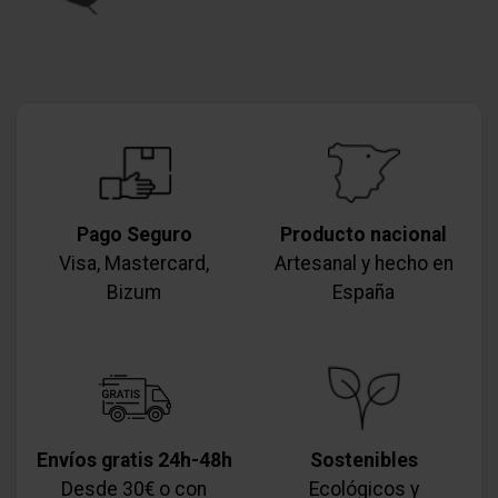
Pago Seguro
Producto nacional
Visa, Mastercard,
Artesanal y hecho en
Bizum
España
Envíos gratis 24h-48h
Sostenibles
Desde 30€ o con
Ecológicos y