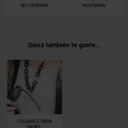
4p.cordones
reciclados
Quizá también te guste...
COLGANTE PARA
GAFAS...