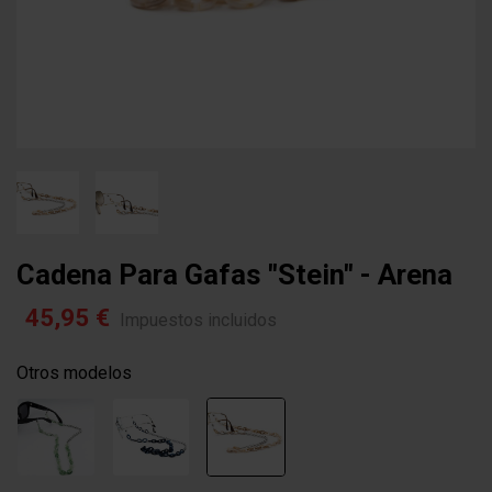
Cadena Para Gafas "stein" - Arena
45,95 €
Impuestos incluidos
Otros modelos