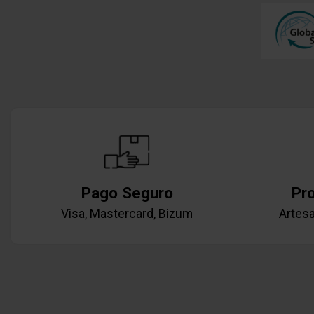
Pago Seguro
Pr
Visa, Mastercard, Bizum
Artesa