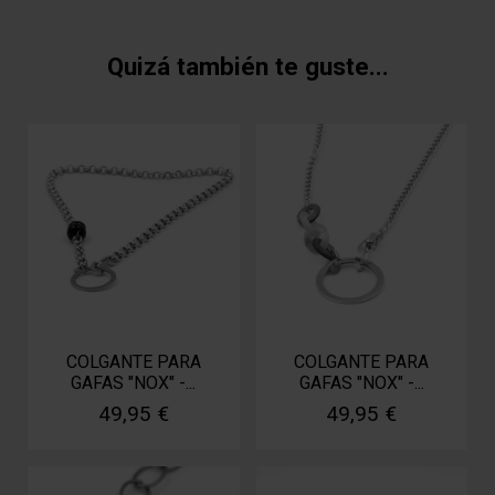
Quizá también te guste...
COLGANTE PARA
COLGANTE PARA
GAFAS "NOX" -...
GAFAS "NOX" -...
49,95 €
49,95 €