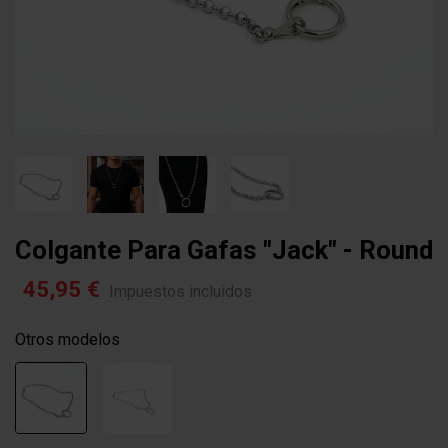
Colgante Para Gafas "jack" - Round
45,95 €
Impuestos incluidos
Otros modelos