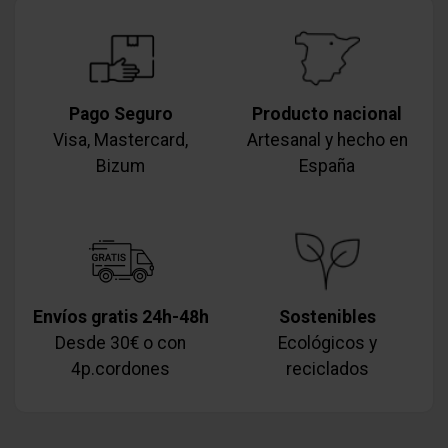
Pago Seguro
Producto nacional
Visa, Mastercard,
Artesanal y hecho en
Bizum
España
Envíos gratis 24h-48h
Sostenibles
Desde 30€ o con
Ecológicos y
4p.cordones
reciclados