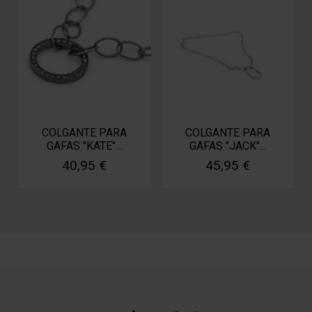
COLGANTE PARA
COLGANTE PARA
GAFAS "KATE"...
GAFAS "JACK"...
40,95 €
45,95 €