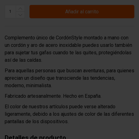
Añadir al carrito
Complemento único de CordónStyle montado a mano con
un cordón y aro de acero inoxidable puedes usarlo también
para sujetar tus gafas cuando te las quites, protegiéndolas
así de las caídas.
Para aquellas personas que buscan aventuras, para quienes
aprecian un diseño que transciende las tendencias,
moderno, minimalista.
Fabricado artesanalmente. Hecho en España.
El color de nuestros artículos puede verse alterado
ligeramente, debido a los ajustes de color de las diferentes
pantallas de los dispositivos.
Detalles de producto