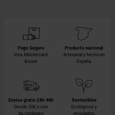
Pago Seguro
Producto nacional
Visa, Mastercard,
Artesanal y hecho en
Bizum
España
Envíos gratis 24h-48h
Sostenibles
Desde 30€ o con
Ecológicos y
4p.cordones
reciclados