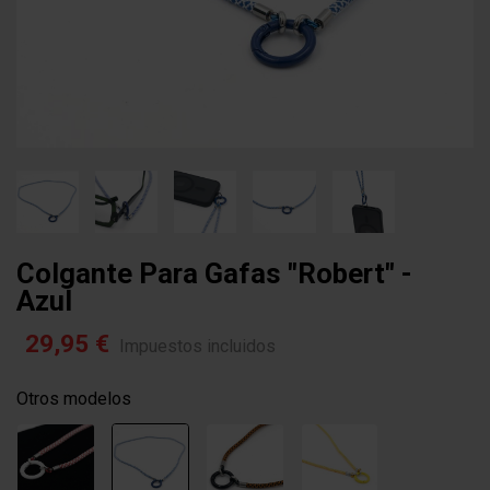
Colgante Para Gafas "robert" -
Azul
29,95 €
Impuestos incluidos
Otros modelos