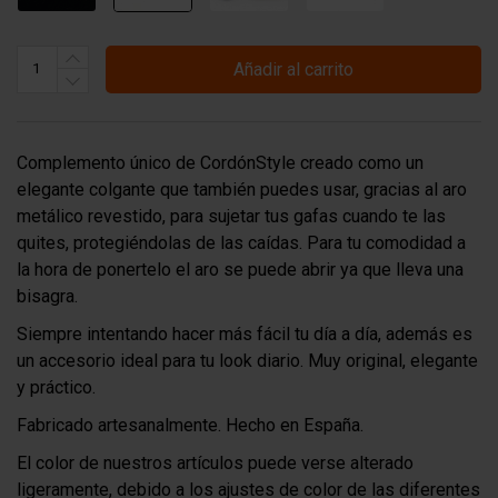
Añadir al carrito
Complemento único de CordónStyle creado como un
elegante colgante que también puedes usar, gracias al aro
metálico revestido, para sujetar tus gafas cuando te las
quites, protegiéndolas de las caídas. Para tu comodidad a
la hora de ponertelo el aro se puede abrir ya que lleva una
bisagra.
Siempre intentando hacer más fácil tu día a día, además es
un accesorio ideal para tu look diario. Muy original, elegante
y práctico.
Fabricado artesanalmente. Hecho en España.
El color de nuestros artículos puede verse alterado
ligeramente, debido a los ajustes de color de las diferentes