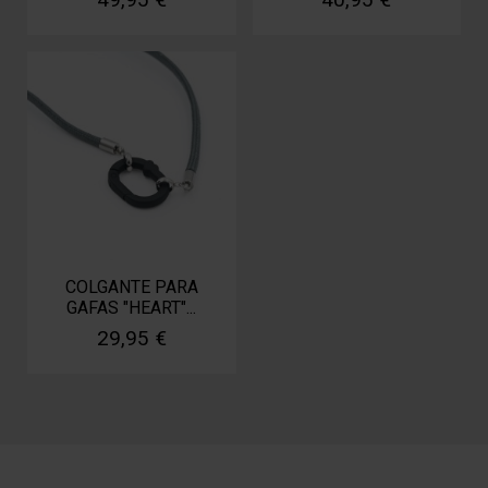
COLGANTE PARA
GAFAS "HEART"...
29,95 €